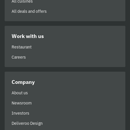
All cuisines
All deals and offers
Work with us
Restaurant
Careers
Company
About us
Newsroom
Investors
Deliveroo Design