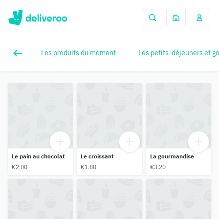
Les produits du moment
Les petits-déjeuners et g
Le pain au chocolat
Le croissant
La gourmandise
€2.00
€1.80
€3.20