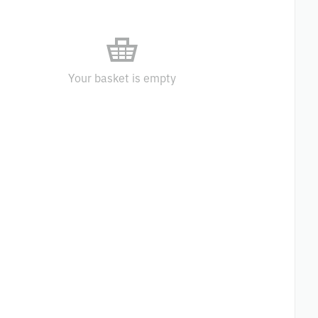
Your basket is empty