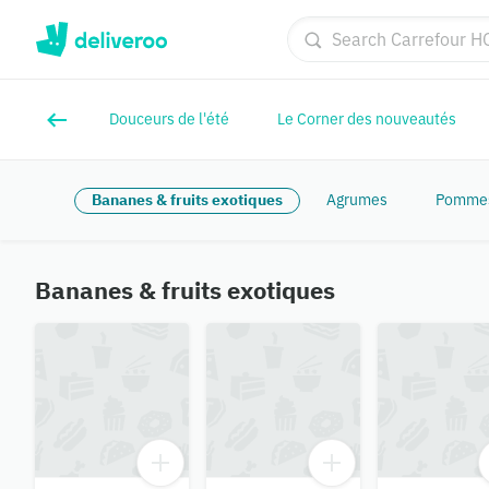
Douceurs de l'été
Le Corner des nouveautés
Bananes & fruits exotiques
Agrumes
Pommes,
Bananes & fruits exotiques