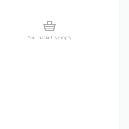
Your basket is empty