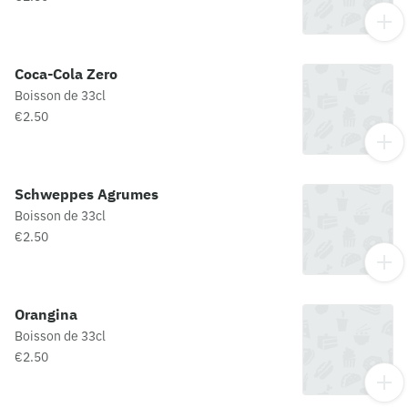
Coca-Cola Zero
Boisson de 33cl
€2.50
Schweppes Agrumes
Boisson de 33cl
€2.50
Orangina
Boisson de 33cl
€2.50