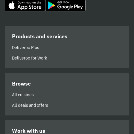
Products and services
Deliveroo Plus
Deliveroo for Work
Browse
All cuisines
All deals and offers
Work with us