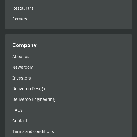
Restaurant
Careers
Company
About us
Newsroom
Investors
Deliveroo Design
Deliveroo Engineering
FAQs
Contact
Terms and conditions