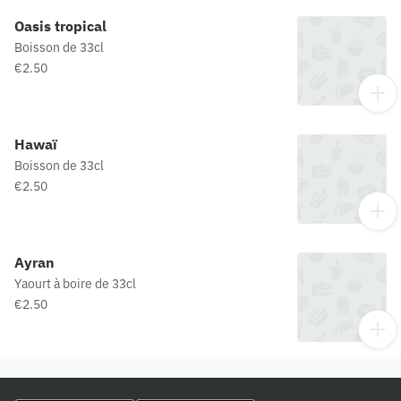
Oasis tropical
Boisson de 33cl
€2.50
Hawaï
Boisson de 33cl
€2.50
Ayran
Yaourt à boire de 33cl
€2.50