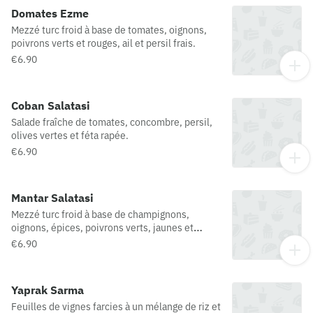
Domates Ezme
Mezzé turc froid à base de tomates, oignons,
poivrons verts et rouges, ail et persil frais.
€6.90
Coban Salatasi
Salade fraîche de tomates, concombre, persil,
olives vertes et féta rapée.
€6.90
Mantar Salatasi
Mezzé turc froid à base de champignons,
oignons, épices, poivrons verts, jaunes et
rouges.
€6.90
Yaprak Sarma
Feuilles de vignes farcies à un mélange de riz et