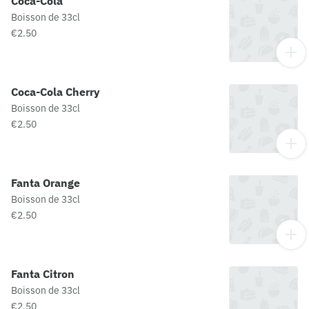
Coca-Cola
Boisson de 33cl
€2.50
Coca-Cola Cherry
Boisson de 33cl
€2.50
Fanta Orange
Boisson de 33cl
€2.50
Fanta Citron
Boisson de 33cl
€2.50