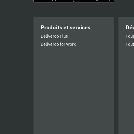
Produits et services
Déc
Deliveroo Plus
Tous
Deliveroo for Work
Tout