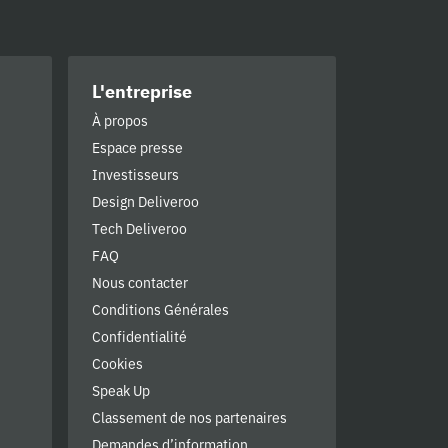
L'entreprise
À propos
Espace presse
Investisseurs
Design Deliveroo
Tech Deliveroo
FAQ
Nous contacter
Conditions Générales
Confidentialité
Cookies
Speak Up
Classement de nos partenaires
Demandes d’information