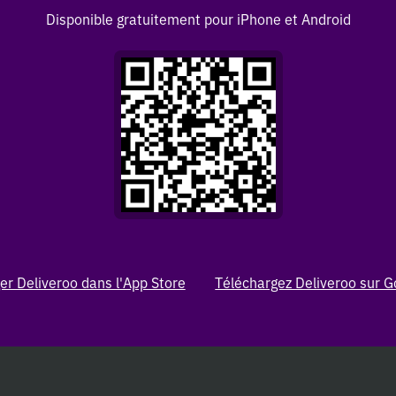
Disponible gratuitement pour iPhone et Android
er Deliveroo dans l'App Store
Téléchargez Deliveroo sur G