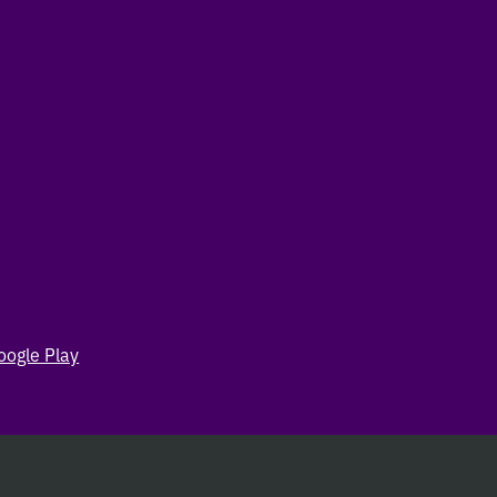
oogle Play