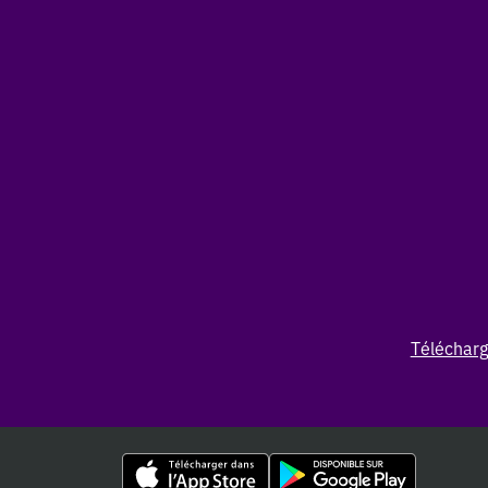
Télécharg