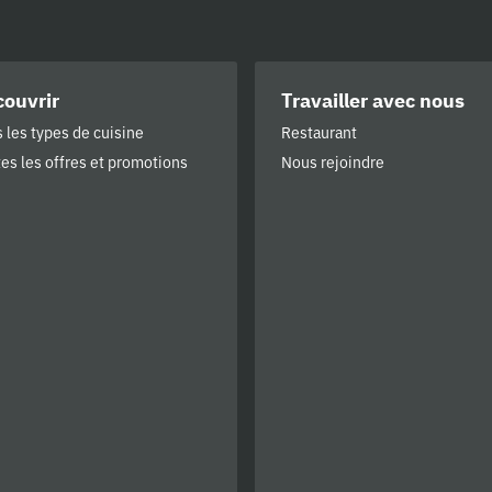
ouvrir
Travailler avec nous
 les types de cuisine
Restaurant
es les offres et promotions
Nous rejoindre