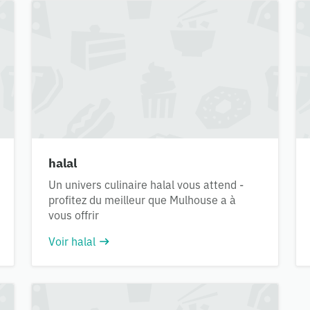
halal
Un univers culinaire halal vous attend -
profitez du meilleur que Mulhouse a à
vous offrir
Voir halal