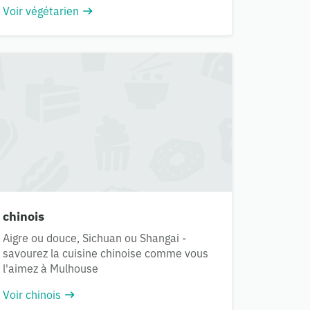
Voir végétarien
chinois
Aigre ou douce, Sichuan ou Shangai -
savourez la cuisine chinoise comme vous
l'aimez à Mulhouse
Voir chinois