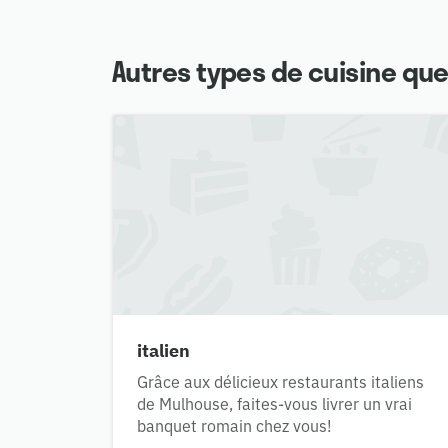
Autres types de cuisine que
italien
Grâce aux délicieux restaurants italiens
de Mulhouse, faites-vous livrer un vrai
banquet romain chez vous!