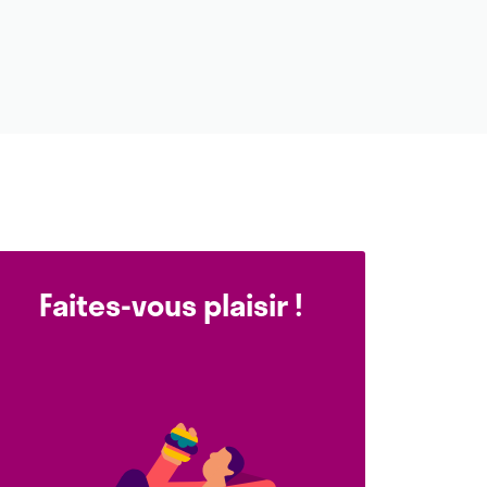
Faites-vous plaisir !