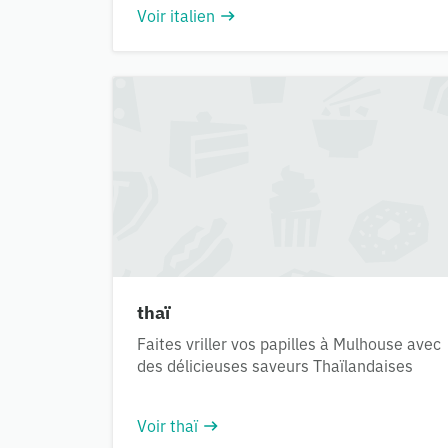
Voir italien
thaï
Faites vriller vos papilles à Mulhouse avec
des délicieuses saveurs Thaïlandaises
Voir thaï