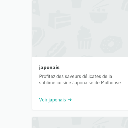
japonais
Profitez des saveurs délicates de la
sublime cuisine Japonaise de Mulhouse
Voir japonais