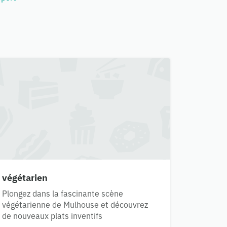
végétarien
Plongez dans la fascinante scène
végétarienne de Mulhouse et découvrez
de nouveaux plats inventifs