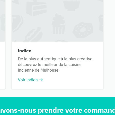
indien
De la plus authentique à la plus créative,
découvrez le meilleur de la cuisine
indienne de Mulhouse
Voir indien
uvons-nous prendre votre command