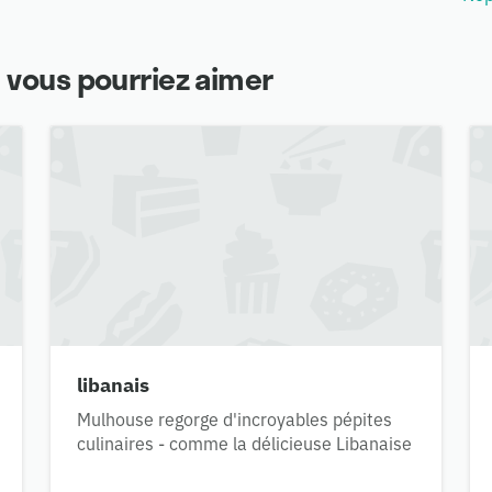
 vous pourriez aimer
libanais
Mulhouse regorge d'incroyables pépites
culinaires - comme la délicieuse Libanaise