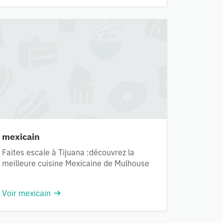
mexicain
Faites escale à Tijuana :découvrez la
meilleure cuisine Mexicaine de Mulhouse
Voir mexicain