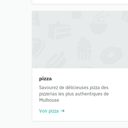
pizza
Savourez de délicieuses pizza des
pizzerias les plus authentiques de
Mulhouse
Voir pizza