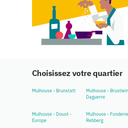
Choisissez votre quartier
Mulhouse - Brunstatt
Mulhouse - Brustlein
Daguerre
Mulhouse - Douot -
Mulhouse - Fonderie
Europe
Rebberg