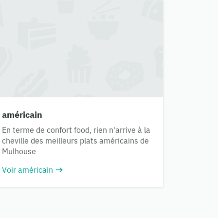
américain
En terme de confort food, rien n'arrive à la
cheville des meilleurs plats américains de
Mulhouse
Voir américain