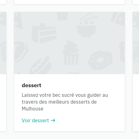
dessert
Laissez votre bec sucré vous guider au
travers des meilleurs desserts de
Mulhouse
Voir dessert