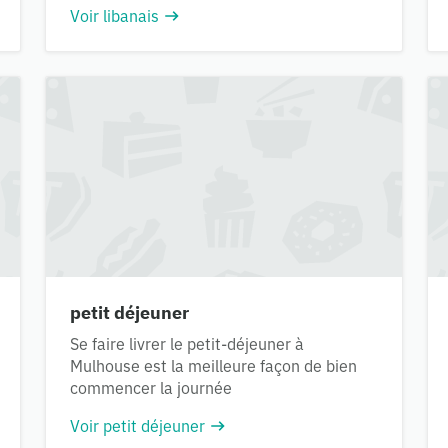
Voir libanais
petit déjeuner
Se faire livrer le petit-déjeuner à
Mulhouse est la meilleure façon de bien
commencer la journée
Voir petit déjeuner