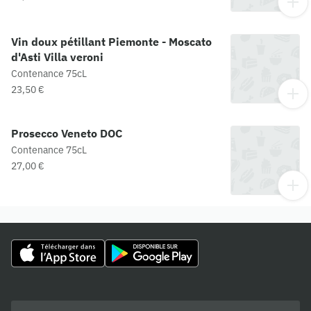
Vin doux pétillant Piemonte - Moscato
d'Asti Villa veroni
Contenance 75cL
23,50 €
Prosecco Veneto DOC
Contenance 75cL
27,00 €