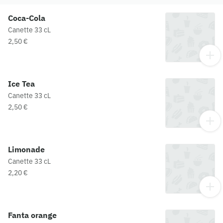
Coca-Cola
Canette 33 cL
2,50 €
Ice Tea
Canette 33 cL
2,50 €
Limonade
Canette 33 cL
2,20 €
Fanta orange