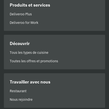
Produits et services
Deliveroo Plus
Deliveroo for Work
Découvrir
Tous les types de cuisine
Toutes les offres et promotions
Travailler avec nous
Restaurant
Nous rejoindre