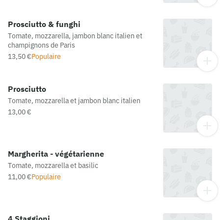
Prosciutto & funghi
Tomate, mozzarella, jambon blanc italien et
champignons de Paris
13,50 €
Populaire
Prosciutto
Tomate, mozzarella et jambon blanc italien
13,00 €
Margherita - végétarienne
Tomate, mozzarella et basilic
11,00 €
Populaire
4 Staggioni