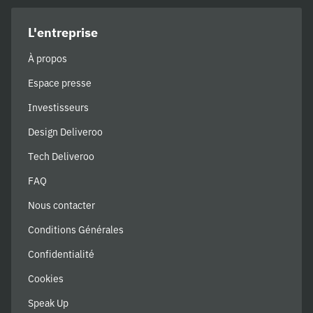
L'entreprise
À propos
Espace presse
Investisseurs
Design Deliveroo
Tech Deliveroo
FAQ
Nous contacter
Conditions Générales
Confidentialité
Cookies
Speak Up