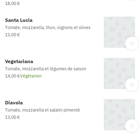
18,00 €
Santa Lucia
Tomate, mozzarella, thon, oignons et olives
13,00 €
Vegetariana
Tomate, mozzarella et légumes de saison
14,00 €
Végétarien
Diavola
Tomate, mozzarella et salami pimenté
13,00 €