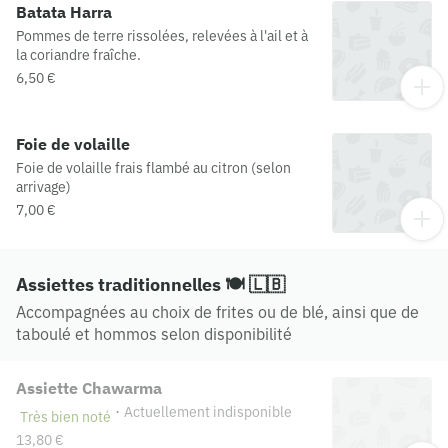
Batata Harra
Pommes de terre rissolées, relevées à l'ail et à
la coriandre fraîche.
6,50 €
Foie de volaille
Foie de volaille frais flambé au citron (selon
arrivage)
7,00 €
Assiettes traditionnelles 🍽️ 🇱🇧
Accompagnées au choix de frites ou de blé, ainsi que de
taboulé et hommos selon disponibilité
Assiette Chawarma
·
Actuellement indisponible
Très bien noté
13,80 €