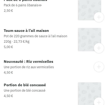
Pack de 6 pains libanais🫓
2,50 €
Toum sauce à l’ail maison
Pot de 220 grammes de sauce à l'ail maison
220g · 22,73 €/kg
5,00 €
Nouveauté : Riz vermicelles
Une portion de riz aux vermicelles
4,50 €
Portion de blé concassé
Une portion de blé concassé
4,50 €