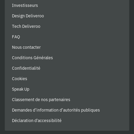
Investisseurs
Design Deliveroo
Tech Deliveroo
FAQ
Nous contacter
Conditions Générales
Confidentialité
Cookies
Speak Up
Classement de nos partenaires
Demandes d’information d’autorités publiques
Déclaration d'accessibilité