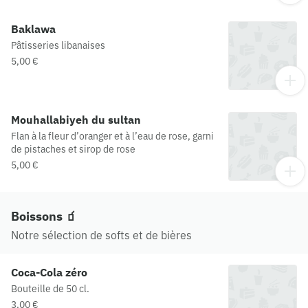
Baklawa
Pâtisseries libanaises
5,00 €
Mouhallabiyeh du sultan
Flan à la fleur d’oranger et à l’eau de rose, garni
de pistaches et sirop de rose
5,00 €
Boissons 🧃
Notre sélection de softs et de bières
Coca-Cola zéro
Bouteille de 50 cl.
3,00 €