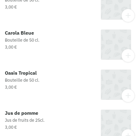
Bouteille de 50 cl.
3,00 €
Carola Bleue
Bouteille de 50 cl.
3,00 €
Oasis Tropical
Bouteille de 50 cl.
3,00 €
Jus de pomme
Jus de fruits de 25cl.
3,00 €