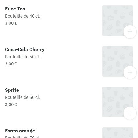
Fuze Tea
Bouteille de 40 cl.
3,00 €
Coca-Cola Cherry
Bouteille de 50 cl.
3,00 €
Sprite
Bouteille de 50 cl.
3,00 €
Fanta orange