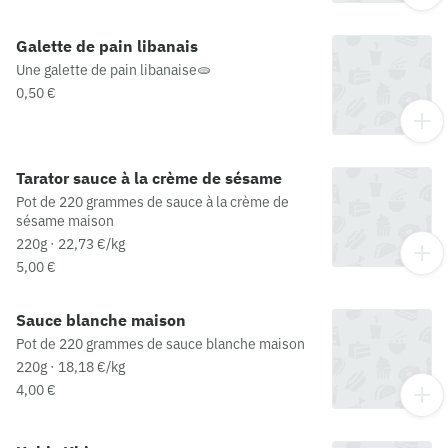
Galette de pain libanais
Une galette de pain libanaise🫓
0,50 €
Tarator sauce à la crème de sésame
Pot de 220 grammes de sauce à la crème de
sésame maison
220g · 22,73 €/kg
5,00 €
Sauce blanche maison
Pot de 220 grammes de sauce blanche maison
220g · 18,18 €/kg
4,00 €