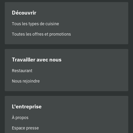
Découvrir
Tous les types de cuisine
Toutes les offres et promotions
Travailler avec nous
Restaurant
Nous rejoindre
L'entreprise
À propos
Espace presse