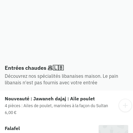
Entrées chaudes 🥟🇱🇧
Découvrez nos spécialités libanaises maison. Le pain
libanais n'est pas fournis avec votre entrée
Nouveauté : Jawaneh dajaj : Aile poulet
4 pièces : Ailes de poulet, marinées à la façon du Sultan
6,00 €
Falafel