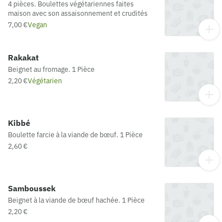
4 pièces. Boulettes végétariennes faites
maison avec son assaisonnement et crudités
7,00 €
Vegan
Rakakat
Beignet au fromage. 1 Pièce
2,20 €
Végétarien
Kibbé
Boulette farcie à la viande de bœuf. 1 Pièce
2,60 €
Samboussek
Beignet à la viande de bœuf hachée. 1 Pièce
2,20 €