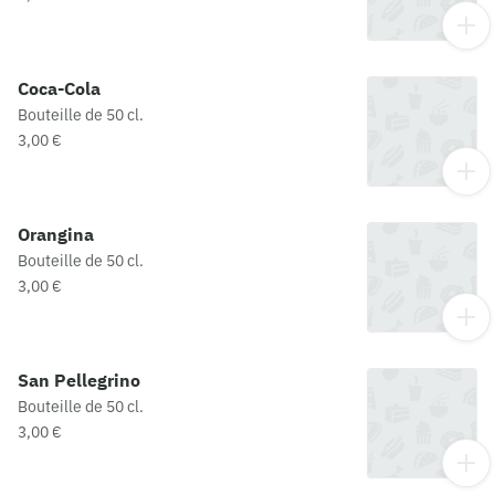
Coca-Cola
Bouteille de 50 cl.
3,00 €
Orangina
Bouteille de 50 cl.
3,00 €
San Pellegrino
Bouteille de 50 cl.
3,00 €