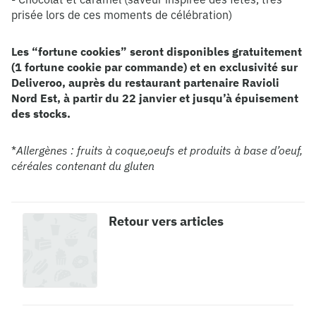
prisée lors de ces moments de célébration)
Les “fortune cookies” seront disponibles gratuitement
(1 fortune cookie par commande) et en exclusivité sur
Deliveroo, auprès du restaurant partenaire Ravioli
Nord Est, à partir du 22 janvier et jusqu’à épuisement
des stocks.
*
Allergènes : fruits à coque,oeufs et produits à base d’oeuf,
céréales contenant du gluten
Retour vers articles