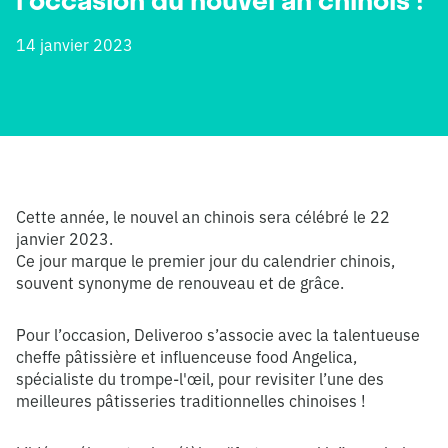
14 janvier 2023
Cette année, le nouvel an chinois sera célébré le 22
janvier 2023.
Ce jour marque le premier jour du calendrier chinois,
souvent synonyme de renouveau et de grâce.
Pour l’occasion, Deliveroo s’associe avec la talentueuse
cheffe pâtissière et influenceuse food Angelica,
spécialiste du trompe-l'œil, pour revisiter l’une des
meilleures pâtisseries traditionnelles chinoises !