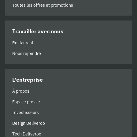
Toutes les offres et promotions
Travailler avec nous
Restaurant
Nous rejoindre
L'entreprise
À propos
Espace presse
Investisseurs
Design Deliveroo
Tech Deliveroo