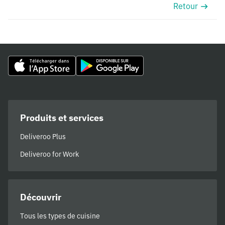
Retour
Produits et services
Deliveroo Plus
Deliveroo for Work
Découvrir
Tous les types de cuisine