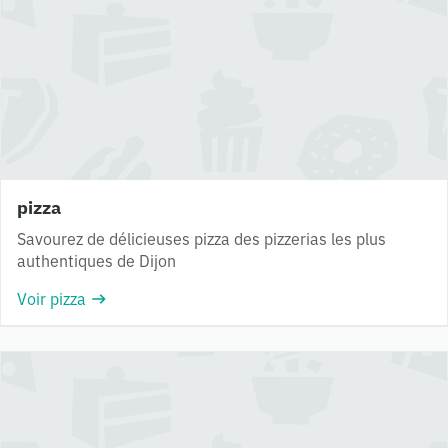
pizza
Savourez de délicieuses pizza des pizzerias les plus
authentiques de Dijon
Voir pizza