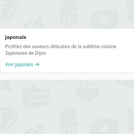
japonais
Profitez des saveurs délicates de la sublime cuisine
Japonaise de Dijon
Voir japonais