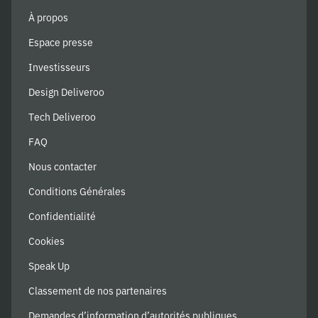
À propos
Espace presse
Investisseurs
Design Deliveroo
Tech Deliveroo
FAQ
Nous contacter
Conditions Générales
Confidentialité
Cookies
Speak Up
Classement de nos partenaires
Demandes d’information d’autorités publiques