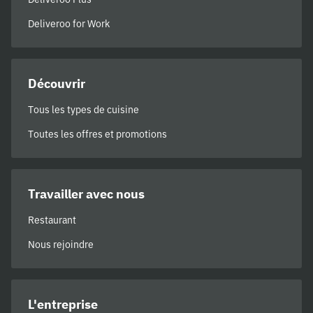
Deliveroo for Work
Découvrir
Tous les types de cuisine
Toutes les offres et promotions
Travailler avec nous
Restaurant
Nous rejoindre
L'entreprise