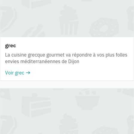
grec
La cuisine grecque gourmet va répondre à vos plus folles
envies méditerranéennes de Dijon
Voir grec