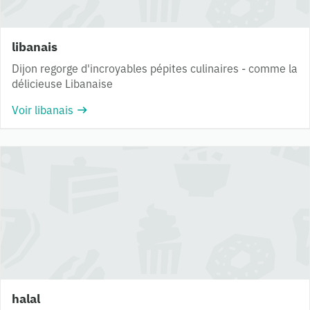
libanais
Dijon regorge d'incroyables pépites culinaires - comme la
délicieuse Libanaise
Voir libanais
halal