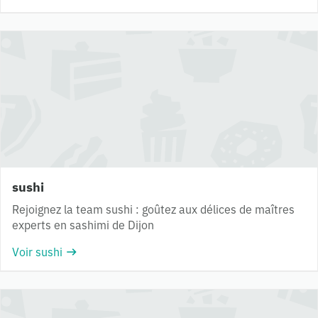
sushi
Rejoignez la team sushi : goûtez aux délices de maîtres
experts en sashimi de Dijon
Voir sushi