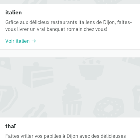
italien
Grâce aux délicieux restaurants italiens de Dijon, faites-
vous livrer un vrai banquet romain chez vous!
Voir italien
thaï
Faites vriller vos papilles à Dijon avec des délicieuses