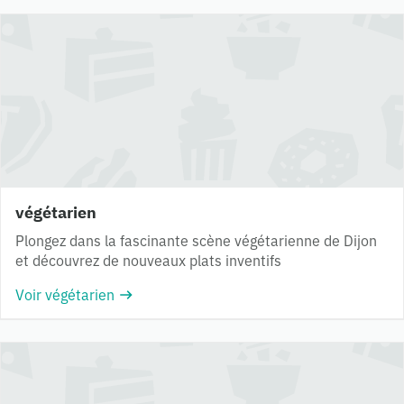
végétarien
Plongez dans la fascinante scène végétarienne de Dijon
et découvrez de nouveaux plats inventifs
Voir végétarien