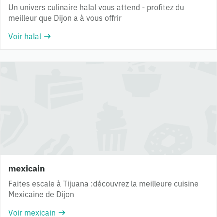
Un univers culinaire halal vous attend - profitez du
meilleur que Dijon a à vous offrir
Voir halal
mexicain
Faites escale à Tijuana :découvrez la meilleure cuisine
Mexicaine de Dijon
Voir mexicain