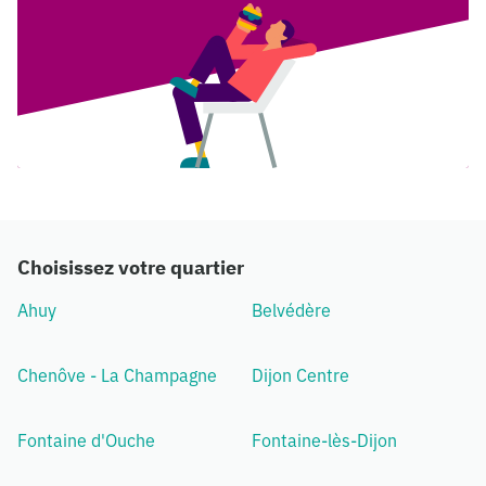
Choisissez votre quartier
Ahuy
Belvédère
Chenôve - La Champagne
Dijon Centre
Fontaine d'Ouche
Fontaine-lès-Dijon