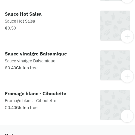
Sauce Hot Salsa
Sauce Hot Salsa
€0.50
Sauce vinaigre Balsamique
Sauce vinaigre Balsamique
€0.40
Gluten free
Fromage blanc - Ciboulette
Fromage blanc - Ciboulette
€0.40
Gluten free