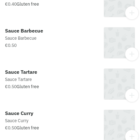
€0.40
Gluten free
Sauce Barbecue
Sauce Barbecue
€0.50
Sauce Tartare
Sauce Tartare
€0.50
Gluten free
Sauce Curry
Sauce Curry
€0.50
Gluten free