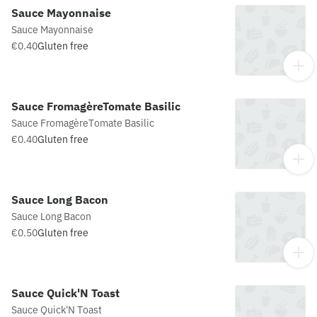
Sauce Mayonnaise
Sauce Mayonnaise
€0.40
Gluten free
Sauce FromagèreTomate Basilic
Sauce FromagèreTomate Basilic
€0.40
Gluten free
Sauce Long Bacon
Sauce Long Bacon
€0.50
Gluten free
Sauce Quick'N Toast
Sauce Quick'N Toast