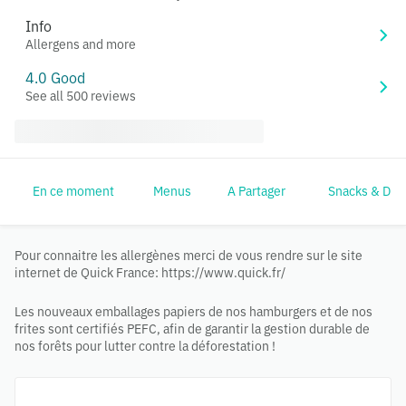
Info
Allergens and more
4.0 Good
See all 500 reviews
En ce moment
Menus
A Partager
Snacks & Dip
Pour connaitre les allergènes merci de vous rendre sur le site
internet de Quick France: https://www.quick.fr/
Les nouveaux emballages papiers de nos hamburgers et de nos
frites sont certifiés PEFC, afin de garantir la gestion durable de
nos forêts pour lutter contre la déforestation !